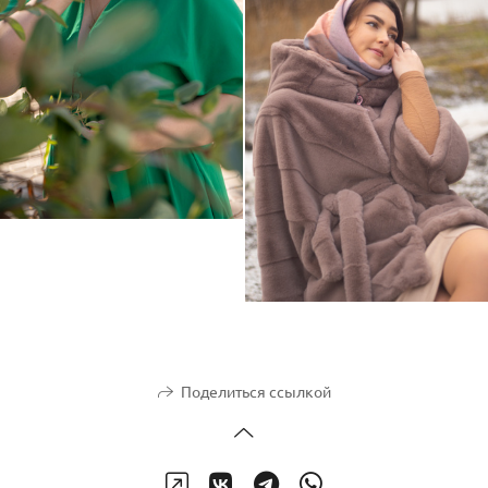
Поделиться ссылкой